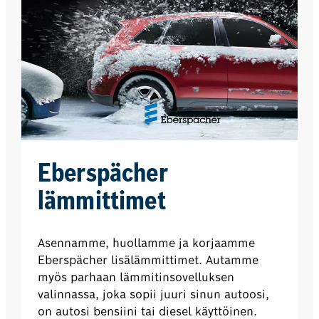
Eberspächer
lämmittimet
Asennamme, huollamme ja korjaamme
Eberspächer lisälämmittimet. Autamme
myös parhaan lämmitinsovelluksen
valinnassa, joka sopii juuri sinun autoosi,
on autosi bensiini tai diesel käyttöinen.