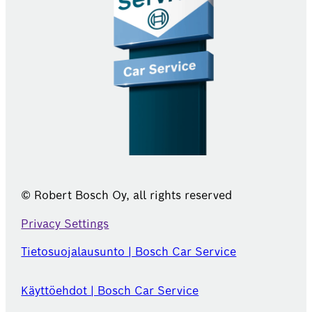
© Robert Bosch Oy, all rights reserved
Privacy Settings
Tietosuojalausunto | Bosch Car Service
Käyttöehdot | Bosch Car Service