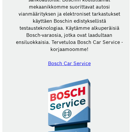
mekaanikkomme suorittavat autosi
vianmäärityksen ja elektroniset tarkastukset
käyttäen Boschin edistyksellistä
testausteknologiaa. Käytämme alkuperäisiä
Bosch-varaosia, jotka ovat laadultaan
ensiluokkaisia. Tervetuloa Bosch Car Service -
korjaamoomme!
Bosch Car Service