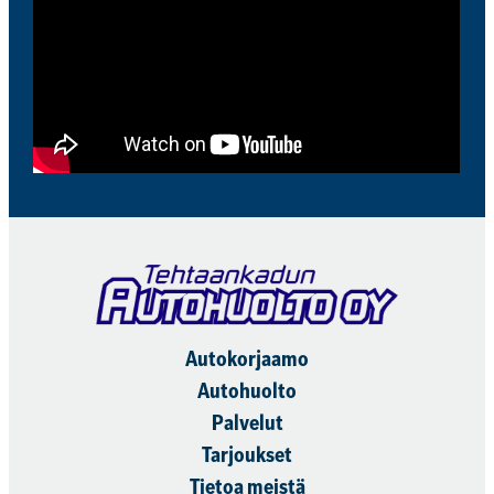
Autokorjaamo
Autohuolto
Palvelut
Tarjoukset
Tietoa meistä