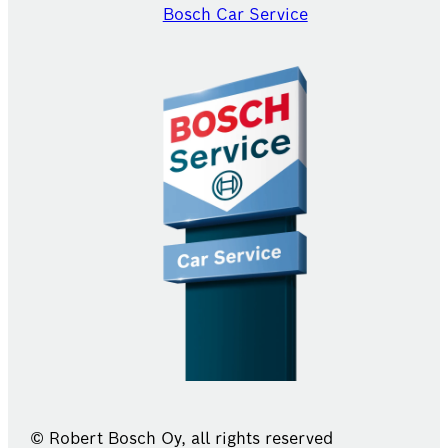
Bosch Car Service
© Robert Bosch Oy, all rights reserved