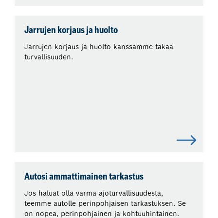
Jarrujen korjaus ja huolto
Jarrujen korjaus ja huolto kanssamme takaa
turvallisuuden.
Autosi ammattimainen tarkastus
Jos haluat olla varma ajoturvallisuudesta,
teemme autolle perinpohjaisen tarkastuksen. Se
on nopea, perinpohjainen ja kohtuuhintainen.