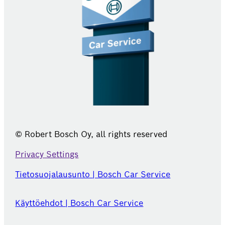
© Robert Bosch Oy, all rights reserved
Privacy Settings
Tietosuojalausunto | Bosch Car Service
Käyttöehdot | Bosch Car Service