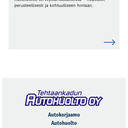
perusteellisesti ja kohtuulliseen hintaan.
Autokorjaamo
Autohuolto